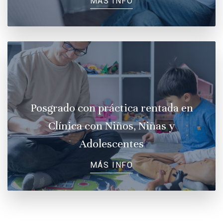
MÁS INFO
Posgrado con práctica rentada en
Clínica con Niños, Niñas y
Adolescentes
MÁS INFO