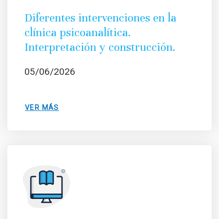
Diferentes intervenciones en la
clínica psicoanalítica.
Interpretación y construcción.
05/06/2026
VER MÁS