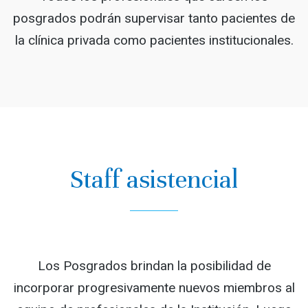
posgrados podrán supervisar tanto pacientes de
la clínica privada como pacientes institucionales.
Staff asistencial
Los Posgrados brindan la posibilidad de
incorporar progresivamente nuevos miembros al