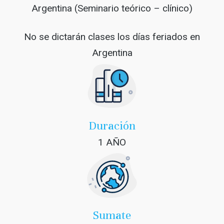
Argentina (Seminario teórico – clínico)
No se dictarán clases los días feriados en
Argentina
Duración
1 AÑO
Sumate