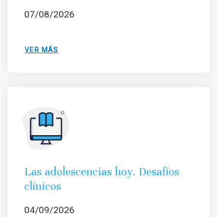
07/08/2026
VER MÁS
Las adolescencias hoy. Desafíos
clínicos
04/09/2026