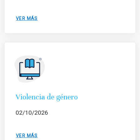
VER MÁS
Violencia de género
02/10/2026
VER MÁS