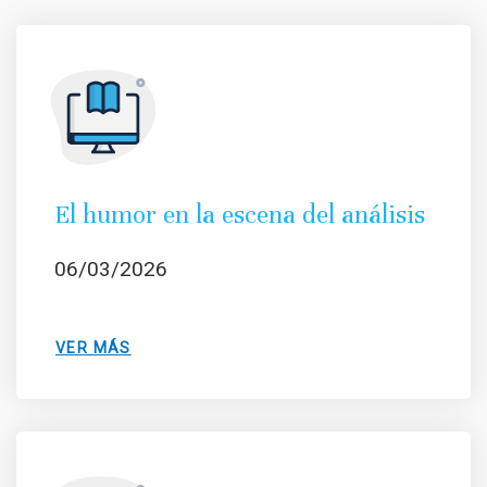
El humor en la escena del análisis
06/03/2026
VER MÁS