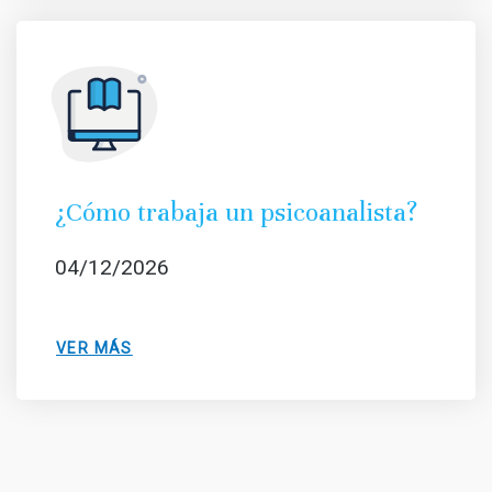
¿Cómo trabaja un psicoanalista?
04/12/2026
VER MÁS