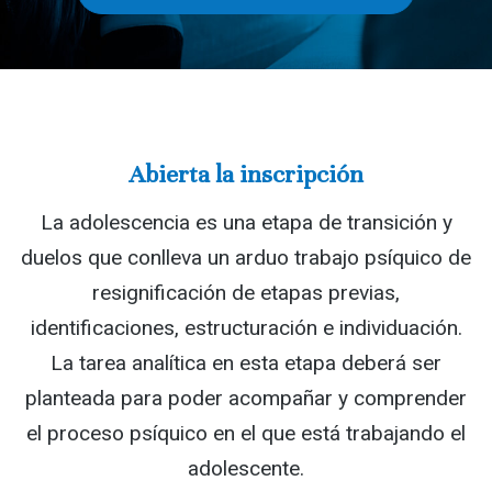
Abierta la inscripción
La adolescencia es una etapa de transición y
duelos que conlleva un arduo trabajo psíquico de
resignificación de etapas previas,
identificaciones, estructuración e individuación.
La tarea analítica en esta etapa deberá ser
planteada para poder acompañar y comprender
el proceso psíquico en el que está trabajando el
adolescente.