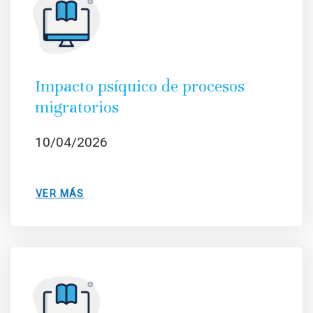
Impacto psíquico de procesos
migratorios
10/04/2026
VER MÁS