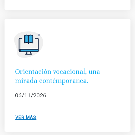
Orientación vocacional, una
mirada contémporanea.
06/11/2026
VER MÁS