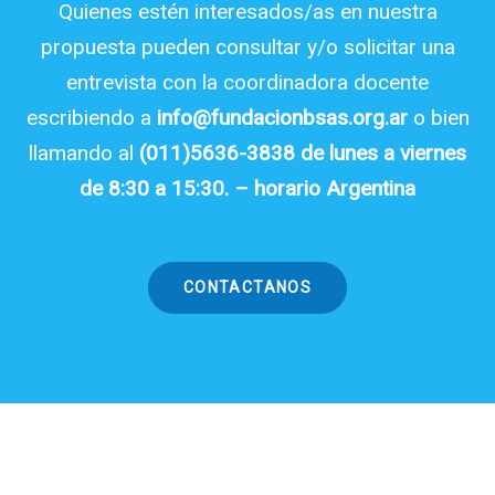
Quienes estén interesados/as en nuestra
propuesta pueden consultar y/o solicitar una
entrevista con la coordinadora docente
escribiendo a
info@fundacionbsas.org.ar
o bien
llamando al
(011)5636-3838 de lunes a viernes
de 8:30 a 15:30. – horario Argentina
CONTACTANOS