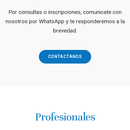
Por consultas o inscripciones, comunicate con
nosotros por WhatsApp y te responderemos a la
brevedad.
CONTACTANOS
Profesionales