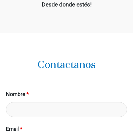
Desde donde estés!
Contactanos
Nombre
*
Email
*