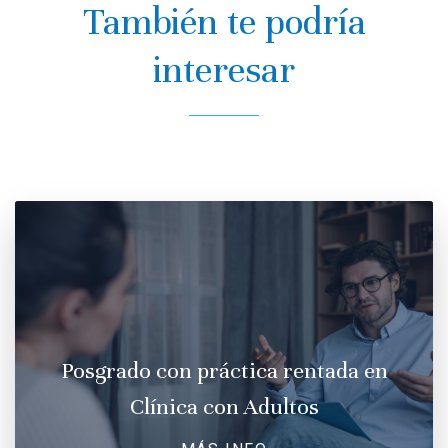
También te podría
interesar
Posgrado con práctica rentada en
Clínica con Adultos