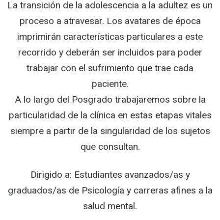
La transición de la adolescencia a la adultez es un
proceso a atravesar. Los avatares de época
imprimirán características particulares a este
recorrido y deberán ser incluidos para poder
trabajar con el sufrimiento que trae cada
paciente.
A lo largo del Posgrado trabajaremos sobre la
particularidad de la clínica en estas etapas vitales
siempre a partir de la singularidad de los sujetos
que consultan.
Dirigido a: Estudiantes avanzados/as y
graduados/as de Psicología y carreras afines a la
salud mental.