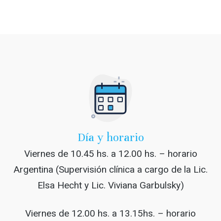
Día y horario
Viernes de 10.45 hs. a 12.00 hs. – horario
Argentina (Supervisión clínica a cargo de la Lic.
Elsa Hecht y Lic. Viviana Garbulsky)
Viernes de 12.00 hs. a 13.15hs. – horario