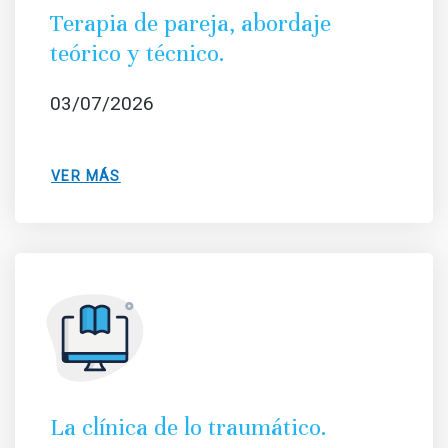
Terapia de pareja, abordaje
teórico y técnico.
03/07/2026
VER MÁS
La clínica de lo traumático.