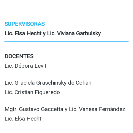
SUPERVISORAS
Lic. Elsa Hecht y Lic. Viviana Garbulsky
DOCENTES
Lic. Débora Levit
Lic. Graciela Graschinsky de Cohan
Lic. Cristian Figueredo
Mgtr. Gustavo Gaccetta y Lic. Vanesa Fernández
Lic. Elsa Hecht