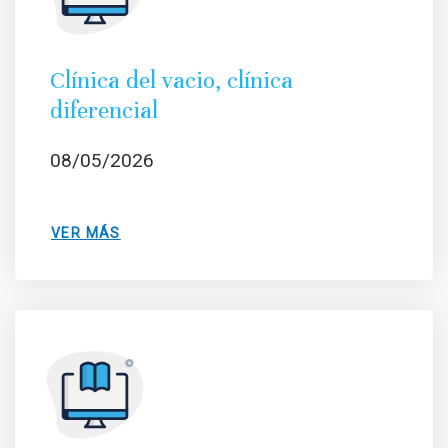
Clínica del vacio, clínica
diferencial
08/05/2026
VER MÁS