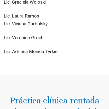
Lic. Graciela Woloski
Lic. Laura Ramos
Lic. Viviana Garbulsky
Lic. Verónica Groch
Lic. Adriana Mónica Tyrkiel
Práctica clínica rentada