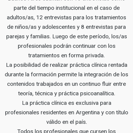
parte del tiempo institucional en el caso de
adultos/as, 12 entrevistas para los tratamientos
de niños/as y adolescentes y 8 entrevistas para
parejas y familias. Luego de este período, los/as
profesionales podrán continuar con los
tratamientos en forma privada.
La posibilidad de realizar práctica clínica rentada
durante la formación permite la integración de los
contenidos trabajados en un continuo fluir entre
teoría, técnica y práctica psicoanalítica.
La práctica clínica es exclusiva para
profesionales residentes en Argentina y con título
válido en el país.
Todos los profesionales que cursen los