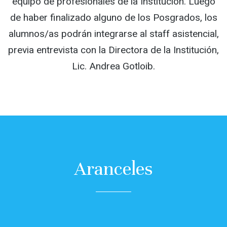
equipo de profesionales de la Institución. Luego
de haber finalizado alguno de los Posgrados, los
alumnos/as podrán integrarse al staff asistencial,
previa entrevista con la Directora de la Institución,
Lic. Andrea Gotloib.
Aranceles