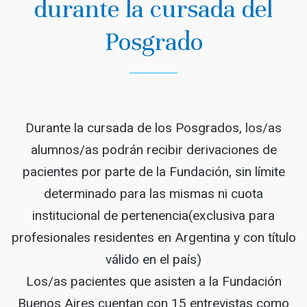
durante la cursada del
Posgrado
Durante la cursada de los Posgrados, los/as
alumnos/as podrán recibir derivaciones de
pacientes por parte de la Fundación, sin límite
determinado para las mismas ni cuota
institucional de pertenencia(exclusiva para
profesionales residentes en Argentina y con título
válido en el país)
Los/as pacientes que asisten a la Fundación
Buenos Aires cuentan con 15 entrevistas como