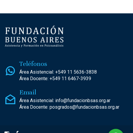
Teléfonos
Área Asistencial:
+549 11 5636-3838
Área Docente:
+549 11 6467-3939
Email
Área Asistencial:
info@fundacionbsas.org.ar
Área Docente:
posgrados@fundacionbsas.org.ar