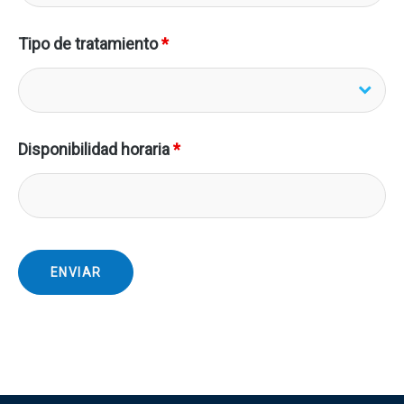
Tipo de tratamiento
*
Disponibilidad horaria
*