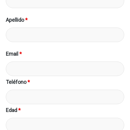
Apellido
*
Email
*
Teléfono
*
Edad
*