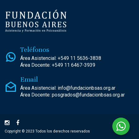
Teléfonos
Área Asistencial:
+549 11 5636-3838
Área Docente:
+549 11 6467-3939
Email
Área Asistencial:
info@fundacionbsas.org.ar
Área Docente:
posgrados@fundacionbsas.org.ar
Copyright © 2023 Todos los derechos reservados