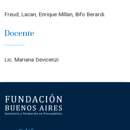
Freud, Lacan, Enrique Millan, Bifo Berardi.
Docente
Lic. Mariana Devicenzi