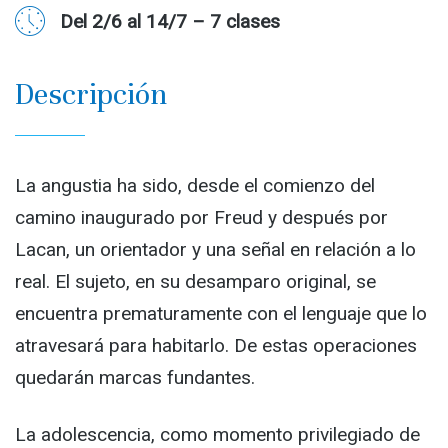
Del 2/6 al 14/7 – 7 clases
Descripción
La angustia ha sido, desde el comienzo del
camino inaugurado por Freud y después por
Lacan, un orientador y una señal en relación a lo
real. El sujeto, en su desamparo original, se
encuentra prematuramente con el lenguaje que lo
atravesará para habitarlo. De estas operaciones
quedarán marcas fundantes.
La adolescencia, como momento privilegiado de