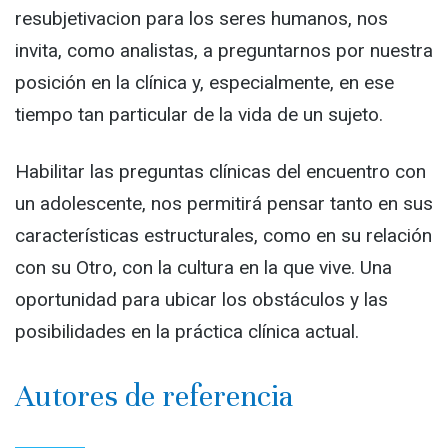
resubjetivacion para los seres humanos, nos
invita, como analistas, a preguntarnos por nuestra
posición en la clínica y, especialmente, en ese
tiempo tan particular de la vida de un sujeto.
Habilitar las preguntas clínicas del encuentro con
un adolescente, nos permitirá pensar tanto en sus
características estructurales, como en su relación
con su Otro, con la cultura en la que vive. Una
oportunidad para ubicar los obstáculos y las
posibilidades en la práctica clínica actual.
Autores de referencia