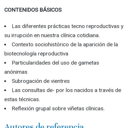
CONTENIDOS BÁSICOS
Las diferentes prácticas tecno reproductivas y
su irrupción en nuestra clínica cotidiana.
Contexto sociohistórico de la aparición de la
biotecnología reproductiva
Particularidades del uso de gametas
anónimas
Subrogación de vientres
Las consultas de- por los nacidos a través de
estas técnicas.
Reflexión grupal sobre viñetas clínicas.
Autores de referencia