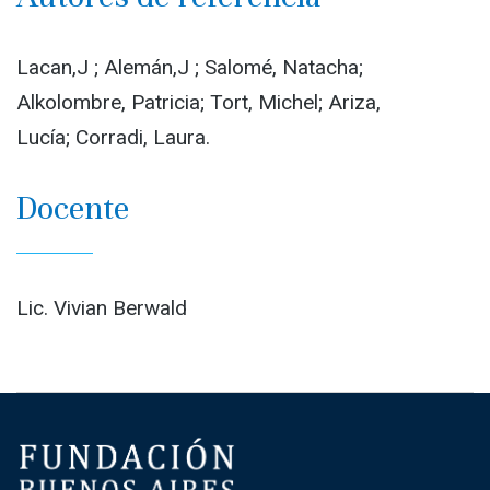
Lacan,J ; Alemán,J ; Salomé, Natacha;
Alkolombre, Patricia; Tort, Michel; Ariza,
Lucía; Corradi, Laura.
Docente
Lic. Vivian Berwald