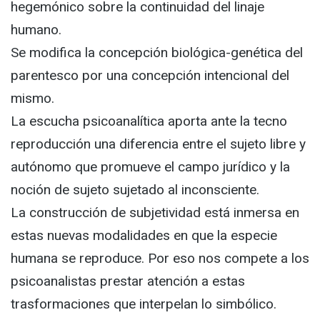
hegemónico sobre la continuidad del linaje
humano.
Se modifica la concepción biológica-genética del
parentesco por una concepción intencional del
mismo.
La escucha psicoanalítica aporta ante la tecno
reproducción una diferencia entre el sujeto libre y
autónomo que promueve el campo jurídico y la
noción de sujeto sujetado al inconsciente.
La construcción de subjetividad está inmersa en
estas nuevas modalidades en que la especie
humana se reproduce. Por eso nos compete a los
psicoanalistas prestar atención a estas
trasformaciones que interpelan lo simbólico.