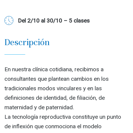
Del 2/10 al 30/10 – 5 clases
Descripción
En nuestra clínica cotidiana, recibimos a
consultantes que plantean cambios en los
tradicionales modos vinculares y en las
definiciones de identidad, de filiación, de
maternidad y de paternidad.
La tecnología reproductiva constituye un punto
de inflexión que conmociona el modelo