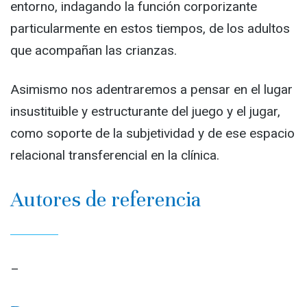
entorno, indagando la función corporizante
particularmente en estos tiempos, de los adultos
que acompañan las crianzas.
Asimismo nos adentraremos a pensar en el lugar
insustituible y estructurante del juego y el jugar,
como soporte de la subjetividad y de ese espacio
relacional transferencial en la clínica.
Autores de referencia
–