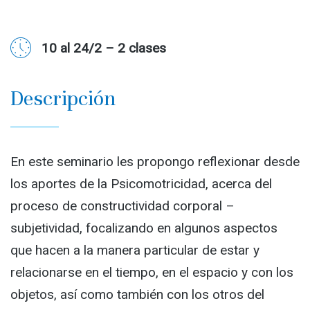
10 al 24/2 – 2 clases
Descripción
En este seminario les propongo reflexionar desde
los aportes de la Psicomotricidad, acerca del
proceso de constructividad corporal –
subjetividad, focalizando en algunos aspectos
que hacen a la manera particular de estar y
relacionarse en el tiempo, en el espacio y con los
objetos, así como también con los otros del