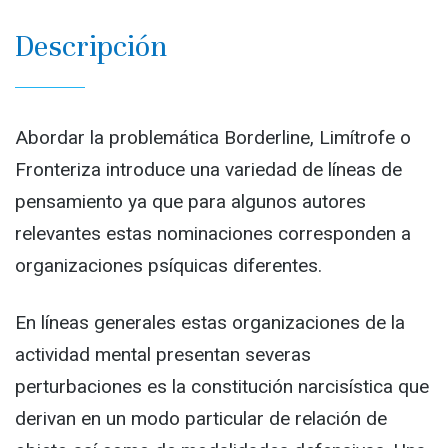
Descripción
Abordar la problemática Borderline, Limítrofe o
Fronteriza introduce una variedad de líneas de
pensamiento ya que para algunos autores
relevantes estas nominaciones corresponden a
organizaciones psíquicas diferentes.
En líneas generales estas organizaciones de la
actividad mental presentan severas
perturbaciones es la constitución narcisística que
derivan en un modo particular de relación de