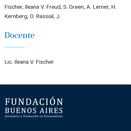
Fischer, Ileana V. Freud, S. Green, A. Lerner, H.
Kernberg, O. Rassial, J.
Docente
Lic. Ileana V. Fischer