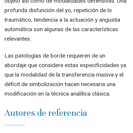
objeto así como de modalidades defensivas. Una
profunda disfunción del yo, repetición de lo
traumático, tendencia a la actuación y angustia
automática son algunas de las características
relevantes.
Las patologías de borde requieren de un
abordaje que considere estas especificidades ya
que la modalidad de la transferencia masiva y el
déficit de simbolización hacen necesaria una
modificación en la técnica analítica clásica.
Autores de referencia